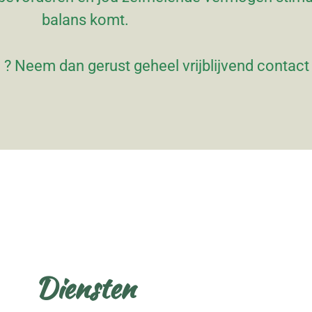
balans komt.
en ? Neem dan gerust geheel vrijblijvend contact
Diensten