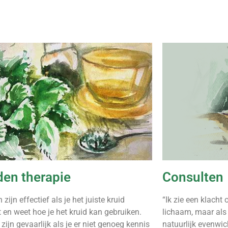
den therapie
Consulten
 zijn effectief als je het juiste kruid
“Ik zie een klacht 
t en weet hoe je het kruid kan gebruiken.
lichaam, maar als
zijn gevaarlijk als je er niet genoeg kennis
natuurlijk evenwic