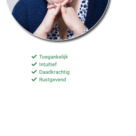
Toegankelijk
Intuïtief
Daadkrachtig
Rustgevend