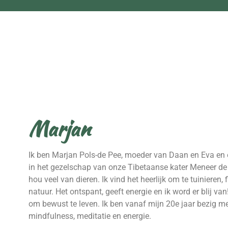
Marjan
Ik ben Marjan Pols-de Pee, moeder van Daan en Eva en
in het gezelschap van onze Tibetaanse kater Meneer de
hou veel van dieren. Ik vind het heerlijk om te tuinieren,
natuur. Het ontspant, geeft energie en ik word er blij van
om bewust te leven. Ik ben vanaf mijn 20e jaar bezig me
mindfulness, meditatie en energie.