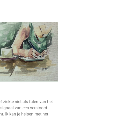
of ziekte niet als falen van het
 signaal van een verstoord
ht. Ik kan je helpen met het