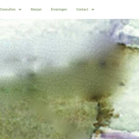
Consulten
Marjan
Ervaringen
Contact