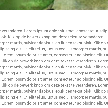
veranderen. Lorem ipsum dolor sit amet, consectetur adipiscin
 blok. Klik op de bewerk knop om deze tekst te veranderen. 
amcorper mattis, pulvinar dapibus leo.Ik ben tekst blok. Klik
scing elit. Ut elit tellus, luctus nec ullamcorper mattis, pu
orem ipsum dolor sit amet, consectetur adipiscing elit. Ut e
k. Klik op de bewerk knop om deze tekst te veranderen. Lore
amcorper mattis, pulvinar dapibus leo.Ik ben tekst blok. Klik
scing elit. Ut elit tellus, luctus nec ullamcorper mattis, pu
orem ipsum dolor sit amet, consectetur adipiscing elit. Ut e
k. Klik op de bewerk knop om deze tekst te veranderen. Lore
amcorper mattis, pulvinar dapibus leo.Ik ben tekst blok. Klik
scing elit. Ut elit tellus, luctus nec ullamcorper mattis, pu
orem ipsum dolor sit amet, consectetur adipiscing elit. Ut e