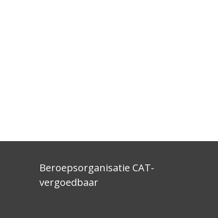
Beroepsorganisatie CAT-
vergoedbaar