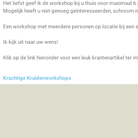
Het liefst geef ik de workshop bij u thuis voor maximaal 6
Mogelijk heeft u niet genoeg geïnteresseerden, schroom n
Een workshop met meerdere personen op locatie bij een s
Ik kijk uit naar uw wens!
Klik op de link hieronder voor een leuk krantenartikel ter i
Krachtige Kruidenworkshops