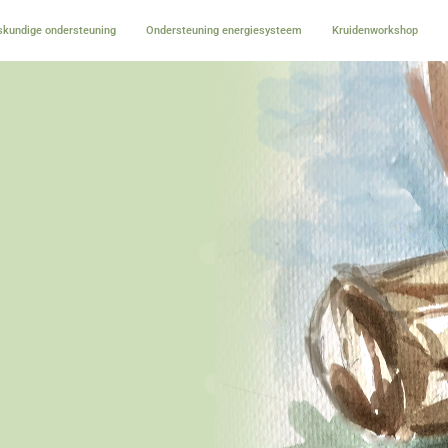
kundige ondersteuning
Ondersteuning energiesysteem
Kruidenworkshop