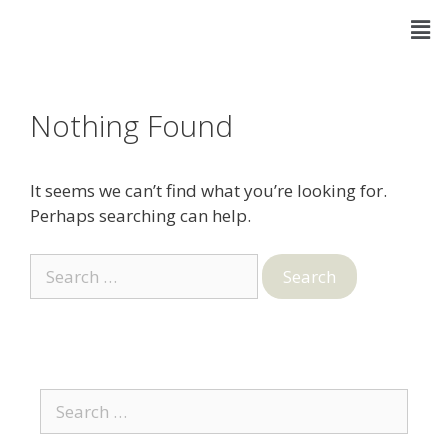
Nothing Found
It seems we can’t find what you’re looking for.
Perhaps searching can help.