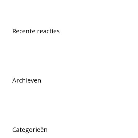
Recente reacties
Archieven
Categorieën