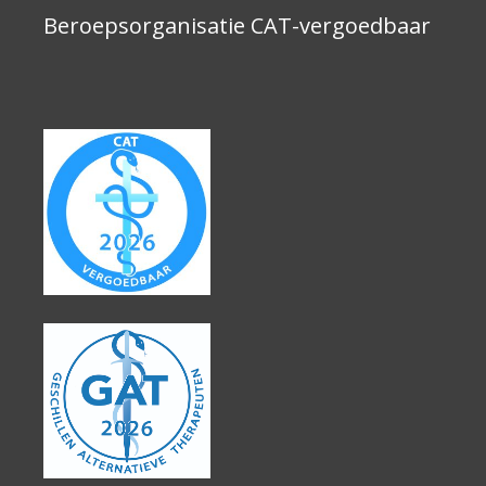
Beroepsorganisatie CAT-vergoedbaar