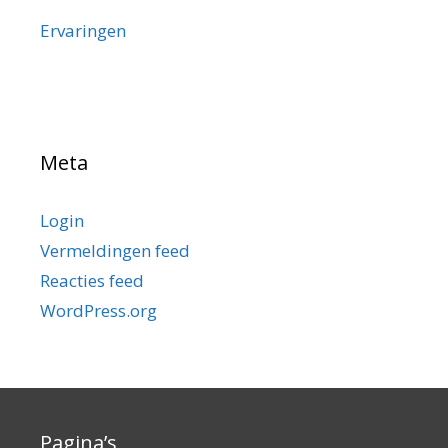
Ervaringen
Meta
Login
Vermeldingen feed
Reacties feed
WordPress.org
Pagina’s