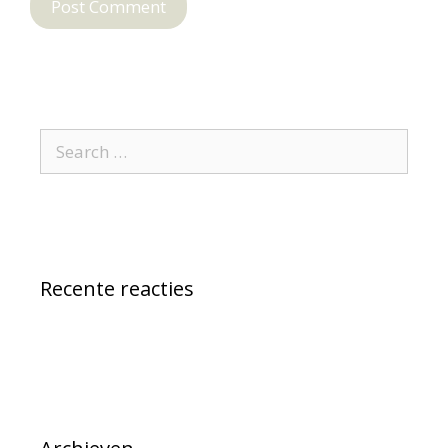
Recente reacties