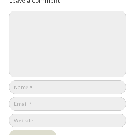
Leave a Comment