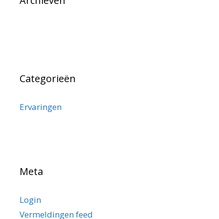
Archieven
Categorieën
Ervaringen
Meta
Login
Vermeldingen feed