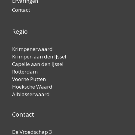
Ervaringen
Contact
Regio
Krimpenerwaard
Krimpen aan den IJssel
Capelle aan den IJssel
Rotterdam
Voorne Putten
Hoeksche Waard
Alblasserwaard
Contact
De Vroedschap 3