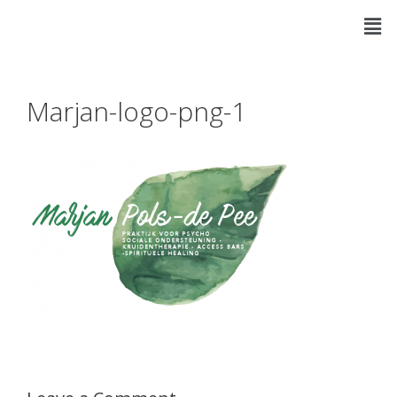
Marjan-logo-png-1