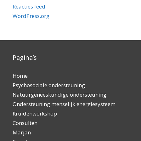
Reacties feed
WordPress.org
Pagina’s
Home
Psychosociale ondersteuning
Natuurgeneeskundige ondersteuning
Ondersteuning menselijk energiesysteem
Kruidenworkshop
Consulten
Marjan